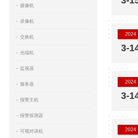
3-1
摄像机
录像机
2024
交换机
3-1
光端机
监视器
2024
服务器
3-1
报警主机
报警探测器
2024
可视对讲机