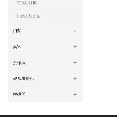
可视对讲机
门禁人脸识别
门禁
其它
摄像头
硬盘录像机
解码器