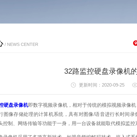
心
/ NEWS CENTER
32路监控硬盘录像机
更新时间：2020-09-25
监控硬盘录像机
即数字视频录像机，相对于传统的模拟视频录像机
行图像存储处理的计算机系统，具有对图像/语音进行长时间录
头控制、网络传输等功能于一身，用一台设备就能取代模拟监控