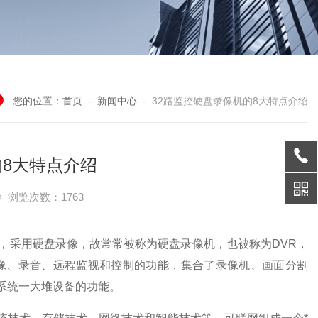
您的位置：
首页
-
新闻中心
-
32路监控硬盘录像机的8大特点介绍
的8大特点介绍
浏览次数：1763
，采用硬盘录像，故常常被称为硬盘录像机，也被称为DVR，
像、录音、远程监视和控制的功能，集合了录像机、画面分割
系统一大堆设备的功能。