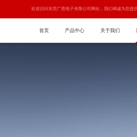
欢迎访问东莞广恩电子有限公司网站，我们竭诚为您提
首页
产品中心
关于我们