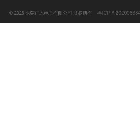
© 2026 东莞广恩电子有限公司 版权所有
粤ICP备20200838