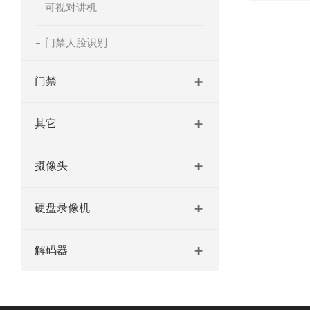
可视对讲机
门禁人脸识别
门禁
其它
摄像头
硬盘录像机
解码器