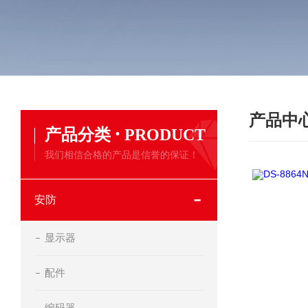
产品中
·
产品分类
PRODUCT
我们相信合格的产品是信誉的保证！
安防
显示器
配件
编码器