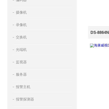
摄像机
录像机
交换机
光端机
监视器
服务器
报警主机
报警探测器