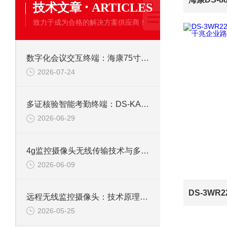
·
技术文章
ARTICLES
致力于成为合格的解决方案供应商！
数字化会议交互终端：海康75寸4K触摸会议一体机
2026-07-24
多证核验智能考勤终端：DS-KAB673-IBQR人脸识别打卡考勤机
2026-06-29
4g监控摄像头无线传输技术与多场景应用研究
2026-06-09
远程无线监控摄像头：技术原理、应用与选型全解析
2026-05-25