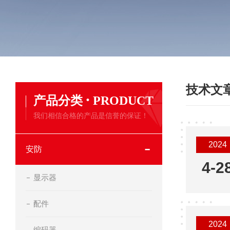
技术文
·
产品分类
PRODUCT
我们相信合格的产品是信誉的保证！
2024
安防
4-2
显示器
配件
2024
编码器