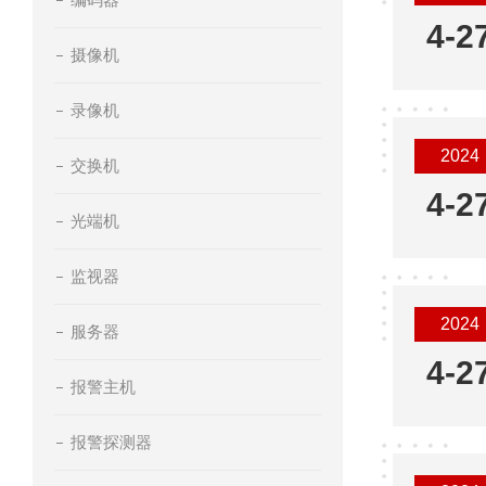
4-2
摄像机
录像机
2024
交换机
4-2
光端机
监视器
2024
服务器
4-2
报警主机
报警探测器