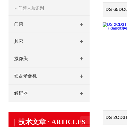
门禁人脸识别
门禁
其它
摄像头
硬盘录像机
解码器
·
技术文章
ARTICLES