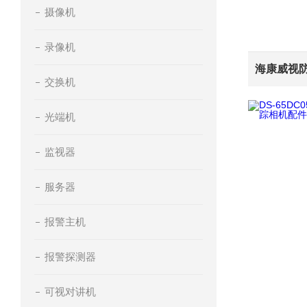
摄像机
录像机
交换机
光端机
监视器
服务器
报警主机
报警探测器
可视对讲机