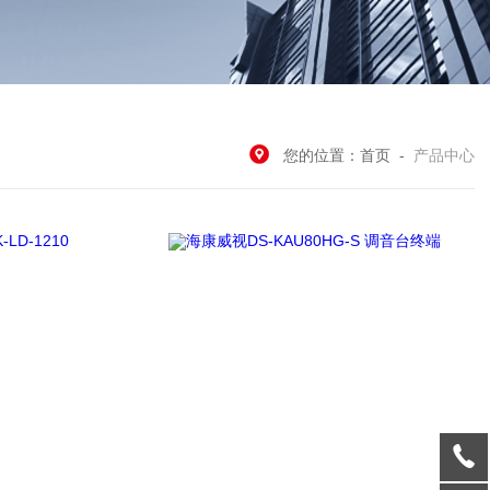
您的位置：
首页
-
产品中心