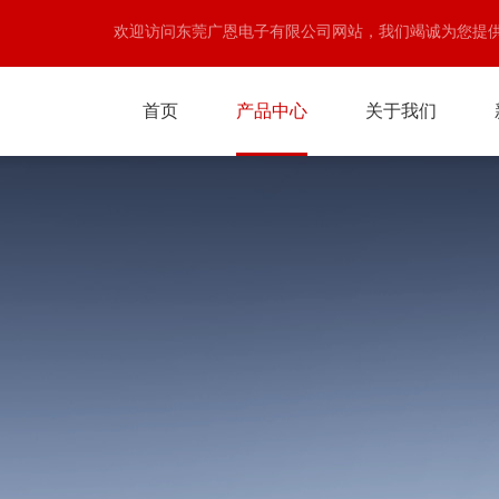
欢迎访问东莞广恩电子有限公司网站，我们竭诚为您提
首页
产品中心
关于我们