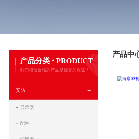
产品中
·
产品分类
PRODUCT
我们相信合格的产品是信誉的保证！
安防
显示器
配件
编码器