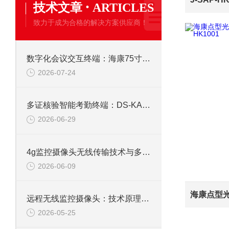
·
技术文章
ARTICLES
致力于成为合格的解决方案供应商！
数字化会议交互终端：海康75寸4K触摸会议一体机
2026-07-24
多证核验智能考勤终端：DS-KAB673-IBQR人脸识别打卡考勤机
2026-06-29
4g监控摄像头无线传输技术与多场景应用研究
2026-06-09
远程无线监控摄像头：技术原理、应用与选型全解析
2026-05-25