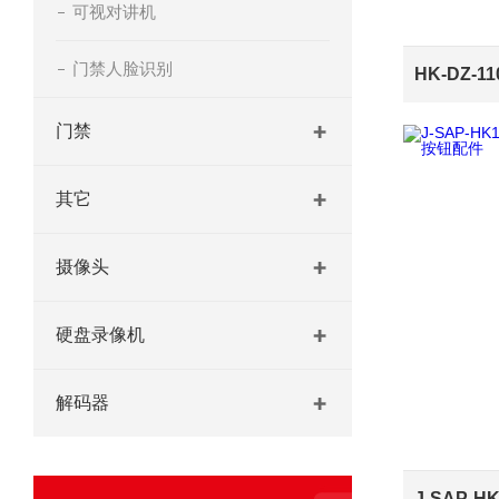
可视对讲机
门禁人脸识别
门禁
其它
摄像头
硬盘录像机
解码器