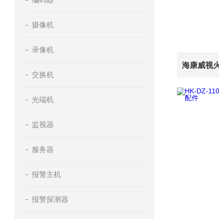
摄像机
录像机
交换机
光端机
监视器
服务器
报警主机
报警探测器