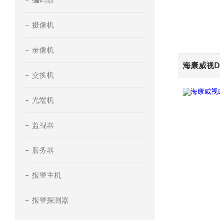
摄像机
录像机
交换机
光端机
监视器
服务器
报警主机
报警探测器