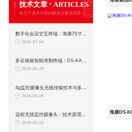
·
技术文章
ARTICLES
致力于成为合格的解决方案供应商！
数字化会议交互终端：海康75寸4K触摸会议一体机
2026-07-24
多证核验智能考勤终端：DS-KAB673-IBQR人脸识别打卡考勤机
2026-06-29
4g监控摄像头无线传输技术与多场景应用研究
2026-06-09
远程无线监控摄像头：技术原理、应用与选型全解析
2026-05-25