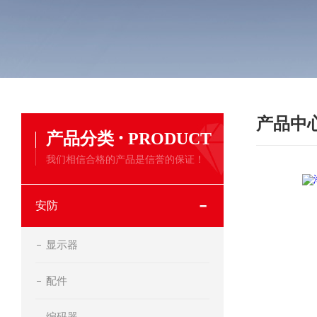
产品中
·
产品分类
PRODUCT
我们相信合格的产品是信誉的保证！
安防
显示器
配件
编码器