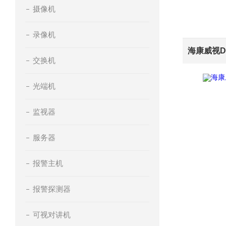
摄像机
录像机
交换机
光端机
监视器
服务器
报警主机
报警探测器
可视对讲机