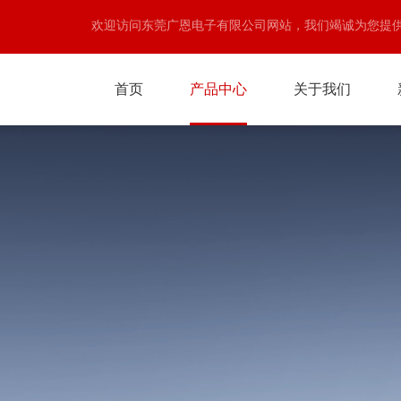
欢迎访问东莞广恩电子有限公司网站，我们竭诚为您提
首页
产品中心
关于我们