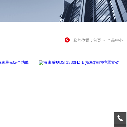
您的位置：
首页
-
产品中心