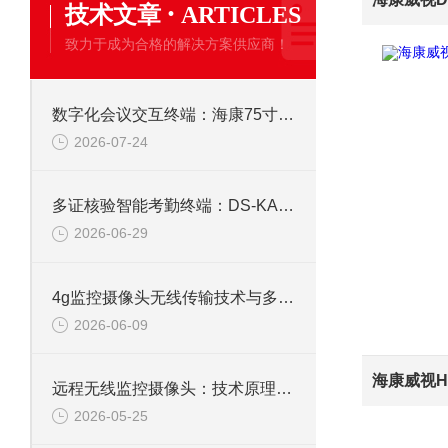
·
技术文章
ARTICLES
致力于成为合格的解决方案供应商！
数字化会议交互终端：海康75寸4K触摸会议一体机
2026-07-24
多证核验智能考勤终端：DS-KAB673-IBQR人脸识别打卡考勤机
2026-06-29
4g监控摄像头无线传输技术与多场景应用研究
2026-06-09
远程无线监控摄像头：技术原理、应用与选型全解析
2026-05-25