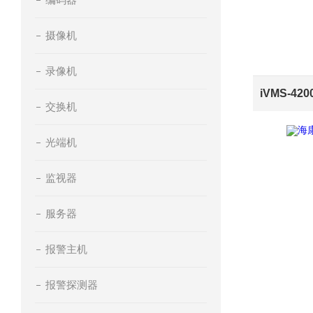
摄像机
录像机
交换机
光端机
监视器
服务器
报警主机
报警探测器