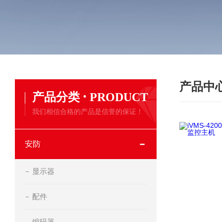
产品中
·
产品分类
PRODUCT
我们相信合格的产品是信誉的保证！
安防
显示器
配件
编码器