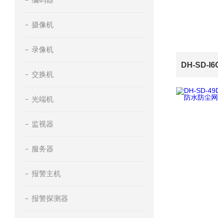
摄像机
录像机
交换机
光端机
监视器
服务器
报警主机
报警探测器