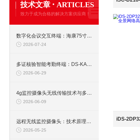
·
技术文章
ARTICLES
致力于成为合格的解决方案供应商！
数字化会议交互终端：海康75寸4K触摸会议一体机
2026-07-24
多证核验智能考勤终端：DS-KAB673-IBQR人脸识别打卡考勤机
2026-06-29
4g监控摄像头无线传输技术与多场景应用研究
2026-06-09
远程无线监控摄像头：技术原理、应用与选型全解析
2026-05-25