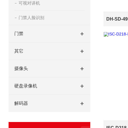
可视对讲机
门禁人脸识别
门禁
其它
摄像头
硬盘录像机
解码器