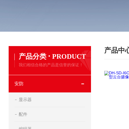
产品中
·
产品分类
PRODUCT
我们相信合格的产品是信誉的保证！
安防
显示器
配件
编码器